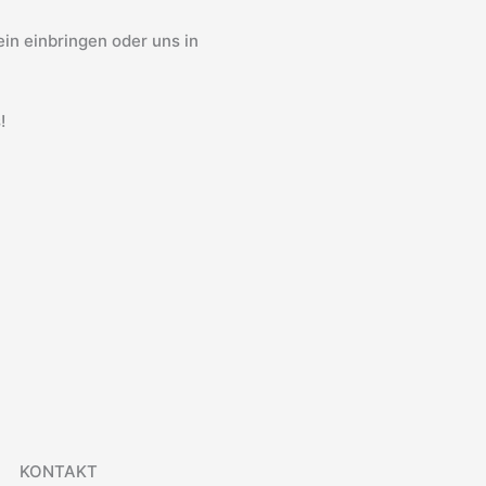
in einbringen oder uns in
!
KONTAKT