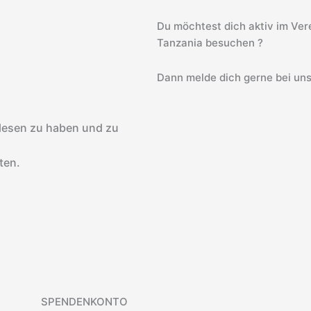
Du möchtest dich aktiv im Vere
Tanzania besuchen ?
Dann melde dich gerne bei uns
lesen zu haben und zu
ten.
SPENDENKONTO