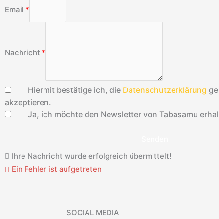
Email
Nachricht
Hiermit bestätige ich, die
Datenschutzerklärung
ge
akzeptieren.
Ja, ich möchte den Newsletter von Tabasamu erhal
Senden
Ihre Nachricht wurde erfolgreich übermittelt!
Ein Fehler ist aufgetreten
SOCIAL MEDIA