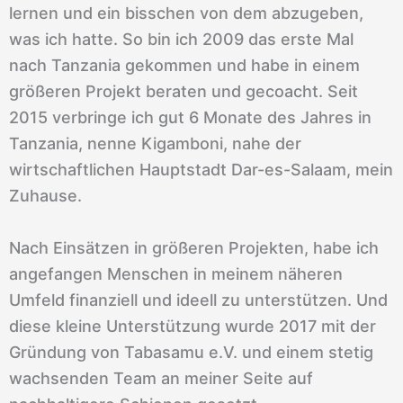
lernen und ein bisschen von dem abzugeben,
was ich hatte. So bin ich 2009 das erste Mal
nach Tanzania gekommen und habe in einem
größeren Projekt beraten und gecoacht. Seit
2015 verbringe ich gut 6 Monate des Jahres in
Tanzania, nenne Kigamboni, nahe der
wirtschaftlichen Hauptstadt Dar-es-Salaam, mein
Zuhause.
Nach Einsätzen in größeren Projekten, habe ich
angefangen Menschen in meinem näheren
Umfeld finanziell und ideell zu unterstützen. Und
diese kleine Unterstützung wurde 2017 mit der
Gründung von Tabasamu e.V. und einem stetig
wachsenden Team an meiner Seite auf