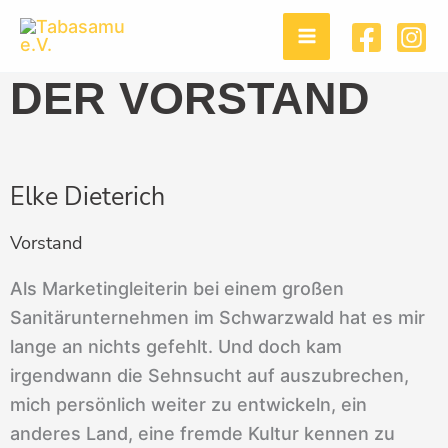
Zum
Inhalt
springen
DER VORSTAND
Elke Dieterich
Vorstand
Als Marketingleiterin bei einem großen
Sanitärunternehmen im Schwarzwald hat es mir
lange an nichts gefehlt. Und doch kam
irgendwann die Sehnsucht auf auszubrechen,
mich persönlich weiter zu entwickeln, ein
anderes Land, eine fremde Kultur kennen zu