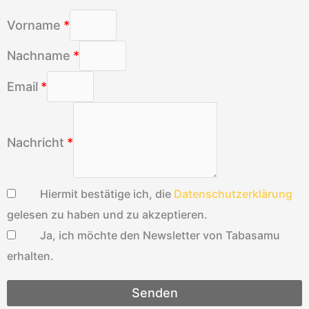
Vorname
Nachname
Email
Nachricht
Hiermit bestätige ich, die
Datenschutzerklärung
gelesen zu haben und zu akzeptieren.
Ja, ich möchte den Newsletter von Tabasamu
erhalten.
Senden