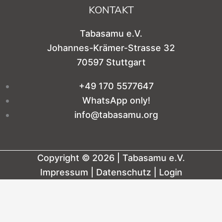
KONTAKT
Tabasamu e.V.
Johannes-Krämer-Strasse 32
70597 Stuttgart
+49 170 5577647
WhatsApp only!
info@tabasamu.org
Copyright © 2026 | Tabasamu e.V.
Impressum
|
Datenschutz
|
Login