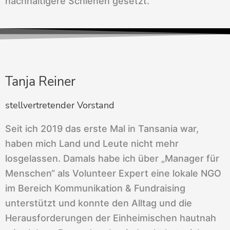
nachhaltigere Schienen gesetzt.
Tanja Reiner
stellvertretender Vorstand
Seit ich 2019 das erste Mal in Tansania war,
haben mich Land und Leute nicht mehr
losgelassen. Damals habe ich über „Manager für
Menschen“ als Volunteer Expert eine lokale NGO
im Bereich Kommunikation & Fundraising
unterstützt und konnte den Alltag und die
Herausforderungen der Einheimischen hautnah