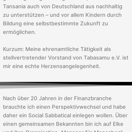
Tansania auch von Deutschland aus nachhaltig
zu unterstützen – und vor allem Kindern durch
Bildung eine selbstbestimmte Zukunft zu
ermöglichen.
Kurzum: Meine ehrenamtliche Tätigkeit als
stellvertretender Vorstand von Tabasamu e.V. ist
mir eine echte Herzensangelegenheit.
Nach über 20 Jahren in der Finanzbranche
brauchte ich einen Perspektivwechsel und habe
daher ein Social Sabbatical einlegen wollen. Über
einen gemeinsamen Bekannten bin ich auf Elke