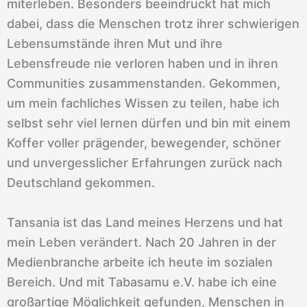
miterleben. Besonders beeindruckt hat mich
dabei, dass die Menschen trotz ihrer schwierigen
Lebensumstände ihren Mut und ihre
Lebensfreude nie verloren haben und in ihren
Communities zusammenstanden. Gekommen,
um mein fachliches Wissen zu teilen, habe ich
selbst sehr viel lernen dürfen und bin mit einem
Koffer voller prägender, bewegender, schöner
und unvergesslicher Erfahrungen zurück nach
Deutschland gekommen.
Tansania ist das Land meines Herzens und hat
mein Leben verändert. Nach 20 Jahren in der
Medienbranche arbeite ich heute im sozialen
Bereich. Und mit Tabasamu e.V. habe ich eine
großartige Möglichkeit gefunden, Menschen in