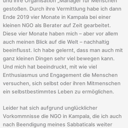
und ihre Organisation „Manager für Menschen“
gestoßen. Durch ihre Vermittlung habe ich dann
Ende 2019 vier Monate in Kampala bei einer
kleinen NGO als Berater auf Zeit gearbeitet.
Diese vier Monate haben mich – aber vor allem
auch meinen Blick auf die Welt – nachhaltig
beeinflusst. Ich habe gelernt, dass man auch mit
ganz kleinen Dingen sehr viel bewegen kann.
Und mich hat beeindruckt, mit wie viel
Enthusiasmus und Engagement die Menschen
versuchen, sich selbst oder ihren Mitmenschen
ein selbstbestimmtes Leben zu ermöglichen.
Leider hat sich aufgrund unglücklicher
Vorkommnisse die NGO in Kampala, die ich auch
nach Beendigung meines Sabbaticals weiter