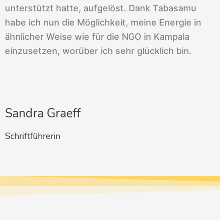
unterstützt hatte, aufgelöst. Dank Tabasamu
habe ich nun die Möglichkeit, meine Energie in
ähnlicher Weise wie für die NGO in Kampala
einzusetzen, worüber ich sehr glücklich bin.
Sandra Graeff
Schriftführerin