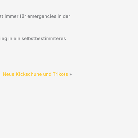
nst immer für emergencies in der
ieg in ein selbstbestimmteres
Neue Kickschuhe und Trikots
»