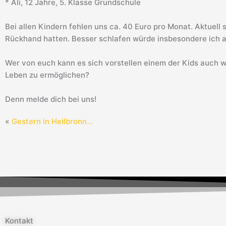
* Ali, 12 Jahre, 5. Klasse Grundschule
Bei allen Kindern fehlen uns ca. 40 Euro pro Monat. Aktuell
Rückhand hatten. Besser schlafen würde insbesondere ich ab
Wer von euch kann es sich vorstellen einem der Kids auch w
Leben zu ermöglichen?
Denn melde dich bei uns!
«
Gestern in Heilbronn…
Kontakt