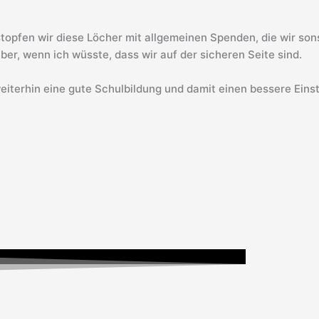
 stopfen wir diese Löcher mit allgemeinen Spenden, die wir so
er, wenn ich wüsste, dass wir auf der sicheren Seite sind.
eiterhin eine gute Schulbildung und damit einen bessere Einst