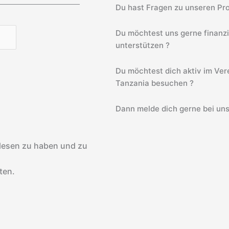
Du hast Fragen zu unseren Pro
Du möchtest uns gerne finanz
unterstützen ?
Du möchtest dich aktiv im Vere
Tanzania besuchen ?
Dann melde dich gerne bei uns
lesen zu haben und zu
ten.