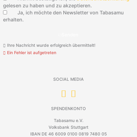
gelesen zu haben und zu akzeptieren.
Ja, ich möchte den Newsletter von Tabasamu
erhalten.
Senden
Ihre Nachricht wurde erfolgreich übermittelt!
Ein Fehler ist aufgetreten
SOCIAL MEDIA
SPENDENKONTO
Tabasamu e.V.
Volksbank Stuttgart
IBAN DE 46 6009 0100 0819 7480 05