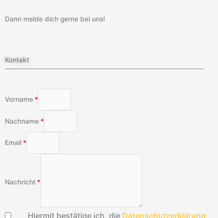
Dann melde dich gerne bei uns!
Kontakt
Vorname
Nachname
Email
Nachricht
Hiermit bestätige ich, die
Datenschutzerklärung