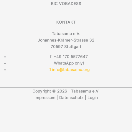
BIC VOBADESS
KONTAKT
Tabasamu e.V.
Johannes-Krämer-Strasse 32
70597 Stuttgart
+49 170 5577647
WhatsApp only!
info@tabasamu.org
Copyright © 2026 | Tabasamu e.V.
Impressum
|
Datenschutz
|
Login