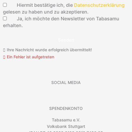
Hiermit bestätige ich, die
Datenschutzerklärung
gelesen zu haben und zu akzeptieren.
Ja, ich möchte den Newsletter von Tabasamu
erhalten.
Senden
Ihre Nachricht wurde erfolgreich übermittelt!
Ein Fehler ist aufgetreten
SOCIAL MEDIA
SPENDENKONTO
Tabasamu e.V.
Volksbank Stuttgart