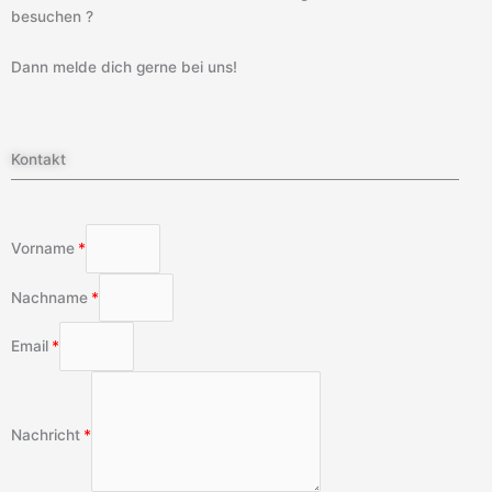
besuchen ?
Dann melde dich gerne bei uns!
Kontakt
Vorname
Nachname
Email
Nachricht