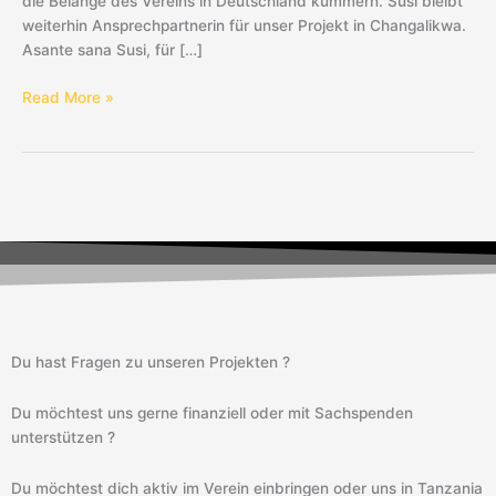
die Belange des Vereins in Deutschland kümmern. Susi bleibt
weiterhin Ansprechpartnerin für unser Projekt in Changalikwa.
Asante sana Susi, für […]
Read More »
Du hast Fragen zu unseren Projekten ?
Du möchtest uns gerne finanziell oder mit Sachspenden
unterstützen ?
Du möchtest dich aktiv im Verein einbringen oder uns in Tanzania