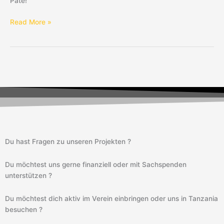
Pate!
Read More »
Du hast Fragen zu unseren Projekten ?
Du möchtest uns gerne finanziell oder mit Sachspenden
unterstützen ?
Du möchtest dich aktiv im Verein einbringen oder uns in Tanzania
besuchen ?