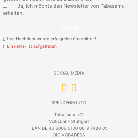
Ja, ich möchte den Newsletter von Tabasamu
erhalten.
Senden
Ihre Nachricht wurde erfolgreich übermittelt!
Ein Fehler ist aufgetreten
SOCIAL MEDIA
SPENDENKONTO
Tabasamu e.V.
Volksbank Stuttgart
IBAN DE 46 6009 0100 0819 7480 05
BIC VOBADESS