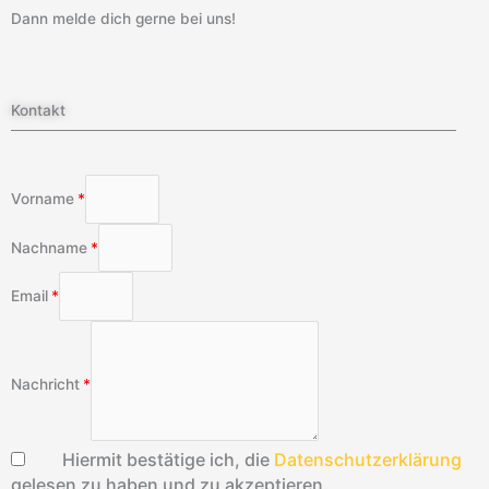
Dann melde dich gerne bei uns!
Kontakt
Vorname
Nachname
Email
Nachricht
Hiermit bestätige ich, die
Datenschutzerklärung
gelesen zu haben und zu akzeptieren.