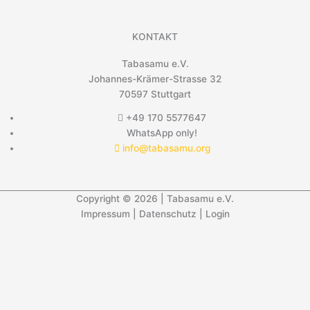
KONTAKT
Tabasamu e.V.
Johannes-Krämer-Strasse 32
70597 Stuttgart
+49 170 5577647
WhatsApp only!
info@tabasamu.org
Copyright © 2026 | Tabasamu e.V.
Impressum
|
Datenschutz
|
Login