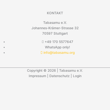
KONTAKT
Tabasamu e.V.
Johannes-Krämer-Strasse 32
70597 Stuttgart
+49 170 5577647
WhatsApp only!
info@tabasamu.org
Copyright © 2026 | Tabasamu e.V.
Impressum
|
Datenschutz
|
Login