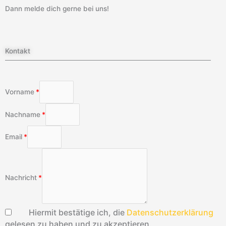
Dann melde dich gerne bei uns!
Kontakt
Vorname
Nachname
Email
Nachricht
Hiermit bestätige ich, die
Datenschutzerklärung
gelesen zu haben und zu akzeptieren.