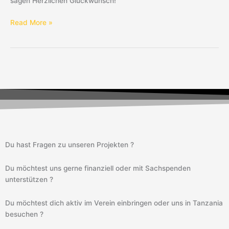
sagen Herzlichen Glückwunsch!
Read More »
Du hast Fragen zu unseren Projekten ?
Du möchtest uns gerne finanziell oder mit Sachspenden
unterstützen ?
Du möchtest dich aktiv im Verein einbringen oder uns in Tanzania
besuchen ?