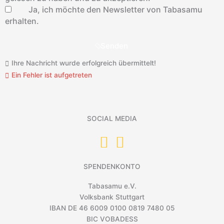
Ja, ich möchte den Newsletter von Tabasamu
erhalten.
Senden
Ihre Nachricht wurde erfolgreich übermittelt!
Ein Fehler ist aufgetreten
SOCIAL MEDIA
SPENDENKONTO
Tabasamu e.V.
Volksbank Stuttgart
IBAN DE 46 6009 0100 0819 7480 05
BIC VOBADESS