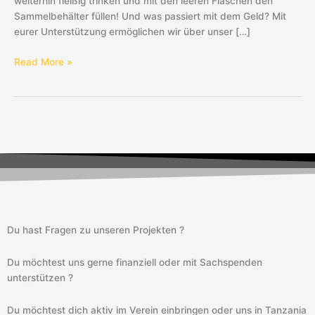
weiterhin fleißig trinken und mit den leeren Flaschen den
Sammelbehälter füllen! Und was passiert mit dem Geld? Mit
eurer Unterstützung ermöglichen wir über unser […]
Read More »
Du hast Fragen zu unseren Projekten ?
Du möchtest uns gerne finanziell oder mit Sachspenden
unterstützen ?
Du möchtest dich aktiv im Verein einbringen oder uns in Tanzania