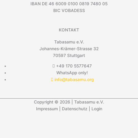
IBAN DE 46 6009 0100 0819 7480 05
BIC VOBADESS
KONTAKT
Tabasamu e.V.
Johannes-Krämer-Strasse 32
70597 Stuttgart
+49 170 5577647
WhatsApp only!
info@tabasamu.org
Copyright © 2026 | Tabasamu e.V.
Impressum
|
Datenschutz
|
Login