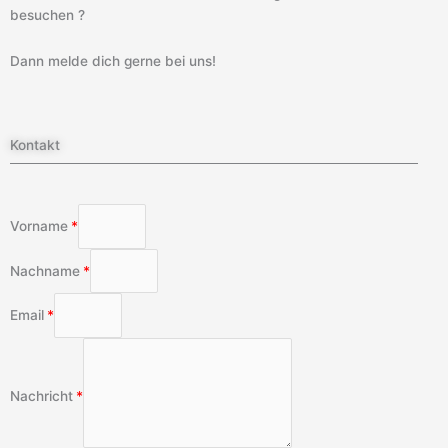
besuchen ?
Dann melde dich gerne bei uns!
Kontakt
Vorname
Nachname
Email
Nachricht