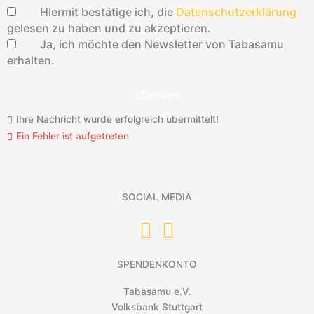
Hiermit bestätige ich, die
Datenschutzerklärung
gelesen zu haben und zu akzeptieren.
Ja, ich möchte den Newsletter von Tabasamu
erhalten.
Senden
Ihre Nachricht wurde erfolgreich übermittelt!
Ein Fehler ist aufgetreten
SOCIAL MEDIA
SPENDENKONTO
Tabasamu e.V.
Volksbank Stuttgart