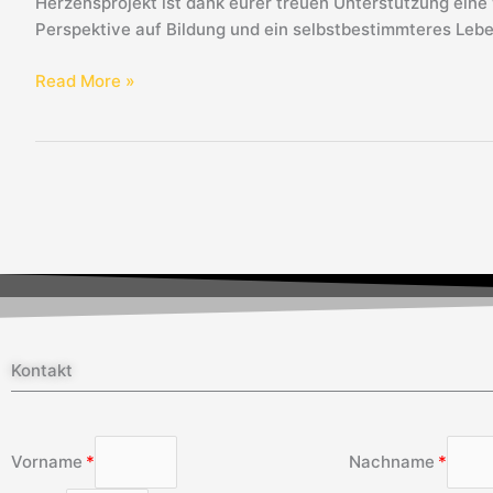
Herzensprojekt ist dank eurer treuen Unterstützung ein
Perspektive auf Bildung und ein selbstbestimmteres Leben
Read More »
Kontakt
Vorname
Nachname