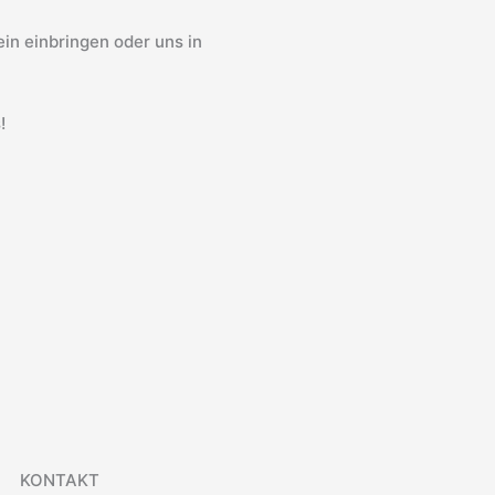
in einbringen oder uns in
!
KONTAKT