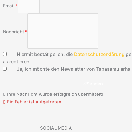
Email
Nachricht
Hiermit bestätige ich, die
Datenschutzerklärung
ge
akzeptieren.
Ja, ich möchte den Newsletter von Tabasamu erhal
Senden
Ihre Nachricht wurde erfolgreich übermittelt!
Ein Fehler ist aufgetreten
SOCIAL MEDIA