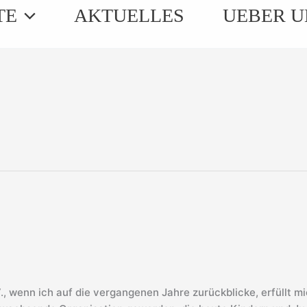
TE
AKTUELLES
UEBER U
, wenn ich auf die vergangenen Jahre zurückblicke, erfüllt m