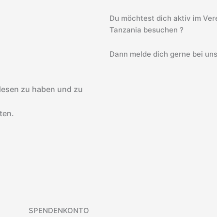
Du möchtest dich aktiv im Vere
Tanzania besuchen ?
Dann melde dich gerne bei uns
lesen zu haben und zu
ten.
SPENDENKONTO