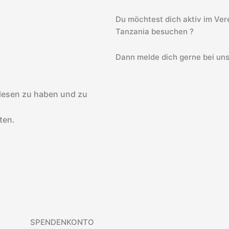
Du möchtest dich aktiv im Vere
Tanzania besuchen ?
Dann melde dich gerne bei uns
lesen zu haben und zu
ten.
SPENDENKONTO