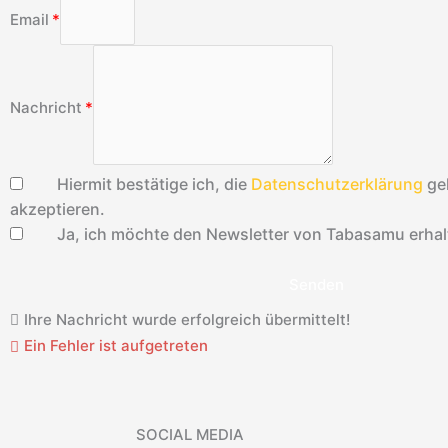
Email
Nachricht
Hiermit bestätige ich, die
Datenschutzerklärung
ge
akzeptieren.
Ja, ich möchte den Newsletter von Tabasamu erhal
Senden
Ihre Nachricht wurde erfolgreich übermittelt!
Ein Fehler ist aufgetreten
SOCIAL MEDIA