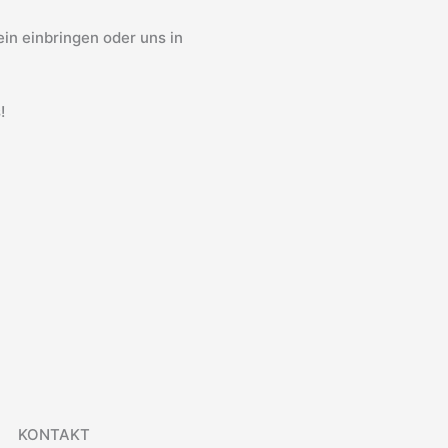
in einbringen oder uns in
!
KONTAKT