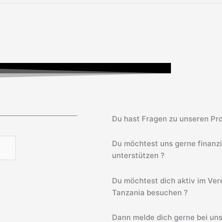
Du hast Fragen zu unseren Pro
Du möchtest uns gerne finanz
unterstützen ?
Du möchtest dich aktiv im Vere
Tanzania besuchen ?
Dann melde dich gerne bei uns