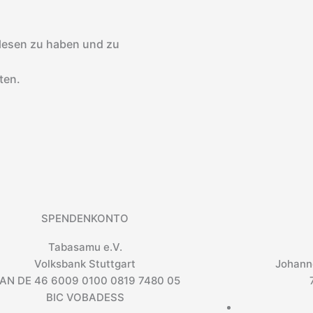
lesen zu haben und zu
ten.
SPENDENKONTO
Tabasamu e.V.
Volksbank Stuttgart
Johann
BAN DE 46 6009 0100 0819 7480 05
BIC VOBADESS