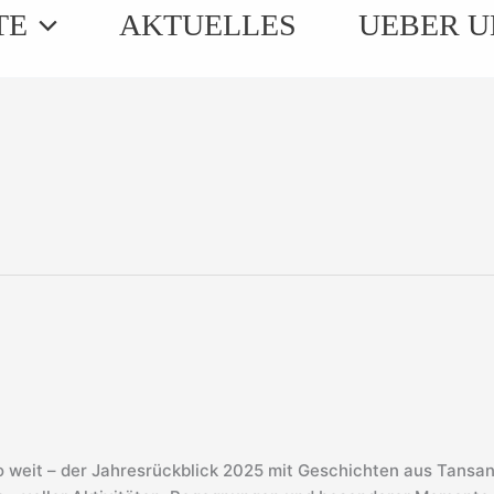
TE
AKTUELLES
UEBER U
so weit – der Jahresrückblick 2025 mit Geschichten aus Tansa