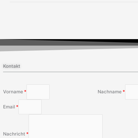
Kontakt
Vorname
Nachname
Email
Nachricht