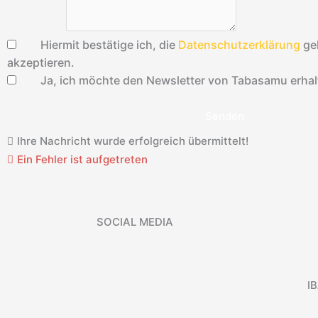
Hiermit bestätige ich, die
Datenschutzerklärung
ge
akzeptieren.
Ja, ich möchte den Newsletter von Tabasamu erhal
Senden
Ihre Nachricht wurde erfolgreich übermittelt!
Ein Fehler ist aufgetreten
SOCIAL MEDIA
I