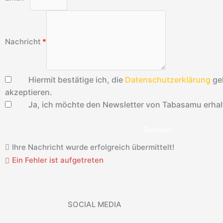
Nachricht
Hiermit bestätige ich, die
Datenschutzerklärung
ge
akzeptieren.
Ja, ich möchte den Newsletter von Tabasamu erhal
Senden
Ihre Nachricht wurde erfolgreich übermittelt!
Ein Fehler ist aufgetreten
SOCIAL MEDIA