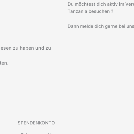
Du möchtest dich aktiv im Vere
Tanzania besuchen ?
Dann melde dich gerne bei uns
lesen zu haben und zu
ten.
SPENDENKONTO