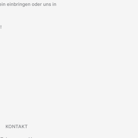
in einbringen oder uns in
!
KONTAKT