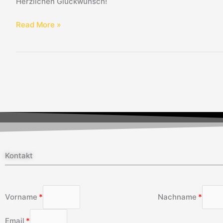
Herzlichen Glückwunsch!
Read More »
Kontakt
Vorname
Nachname
Email