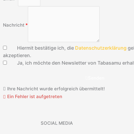
Nachricht
Hiermit bestätige ich, die
Datenschutzerklärung
ge
akzeptieren.
Ja, ich möchte den Newsletter von Tabasamu erhal
Senden
Ihre Nachricht wurde erfolgreich übermittelt!
Ein Fehler ist aufgetreten
SOCIAL MEDIA