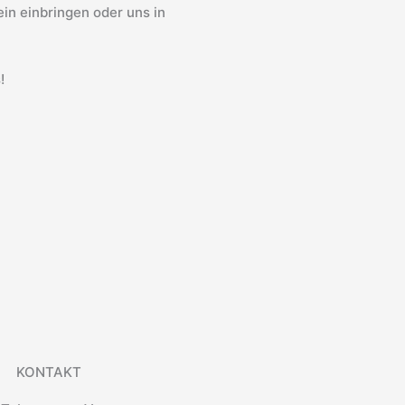
in einbringen oder uns in
!
KONTAKT