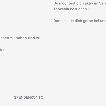
Du möchtest dich aktiv im Vere
Tanzania besuchen ?
Dann melde dich gerne bei uns
lesen zu haben und zu
ten.
SPENDENKONTO