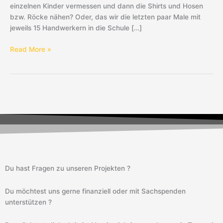
einzelnen Kinder vermessen und dann die Shirts und Hosen
bzw. Röcke nähen? Oder, das wir die letzten paar Male mit
jeweils 15 Handwerkern in die Schule […]
Read More »
Du hast Fragen zu unseren Projekten ?
Du möchtest uns gerne finanziell oder mit Sachspenden
unterstützen ?