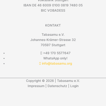
IBAN DE 46 6009 0100 0819 7480 05
BIC VOBADESS
KONTAKT
Tabasamu e.V.
Johannes-Krämer-Strasse 32
70597 Stuttgart
+49 170 5577647
WhatsApp only!
info@tabasamu.org
Copyright © 2026 | Tabasamu e.V.
Impressum
|
Datenschutz
|
Login