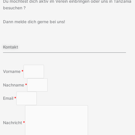
Du möchtest dich aktiv im Verein einbringen oder uns in Tanzania
besuchen ?
Dann melde dich gerne bei uns!
Kontakt
Vorname
Nachname
Email
Nachricht