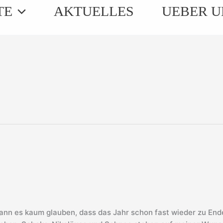
TE
AKTUELLES
UEBER U
ann es kaum glauben, dass das Jahr schon fast wieder zu Ende