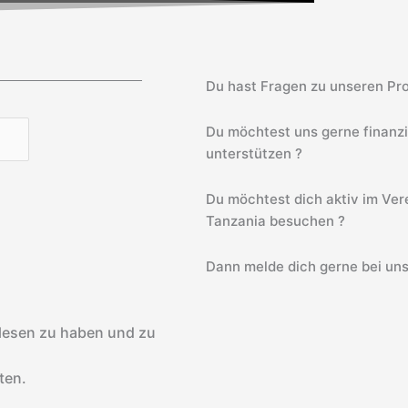
Du hast Fragen zu unseren Pro
Du möchtest uns gerne finanz
unterstützen ?
Du möchtest dich aktiv im Vere
Tanzania besuchen ?
Dann melde dich gerne bei uns
lesen zu haben und zu
ten.