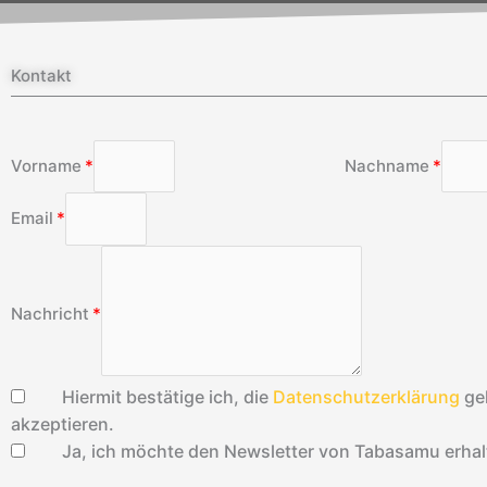
Kontakt
Vorname
Nachname
Email
Nachricht
Hiermit bestätige ich, die
Datenschutzerklärung
ge
akzeptieren.
Ja, ich möchte den Newsletter von Tabasamu erhal