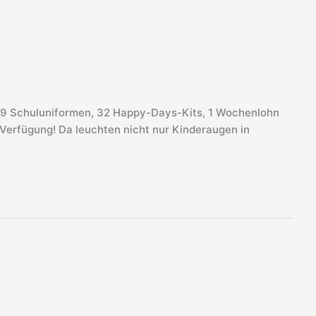
n, 9 Schuluniformen, 32 Happy-Days-Kits, 1 Wochenlohn
 Verfügung! Da leuchten nicht nur Kinderaugen in